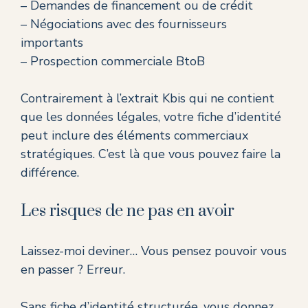
– Demandes de financement ou de crédit
– Négociations avec des fournisseurs
importants
– Prospection commerciale BtoB
Contrairement à l’extrait Kbis qui ne contient
que les données légales, votre fiche d’identité
peut inclure des éléments commerciaux
stratégiques. C’est là que vous pouvez faire la
différence.
Les risques de ne pas en avoir
Laissez-moi deviner… Vous pensez pouvoir vous
en passer ? Erreur.
Sans fiche d’identité structurée, vous donnez