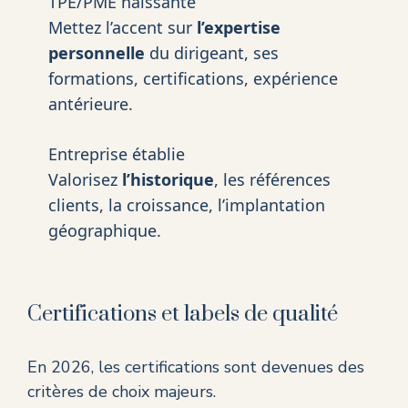
TPE/PME naissante
Mettez l’accent sur
l’expertise
personnelle
du dirigeant, ses
formations, certifications, expérience
antérieure.
Entreprise établie
Valorisez
l’historique
, les références
clients, la croissance, l’implantation
géographique.
Certifications et labels de qualité
En 2026, les certifications sont devenues des
critères de choix majeurs.