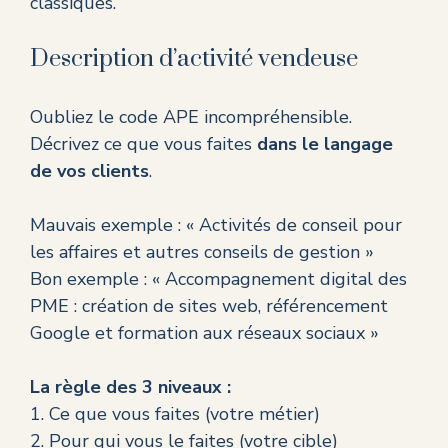
classiques.
Description d’activité vendeuse
Oubliez le code APE incompréhensible.
Décrivez ce que vous faites
dans le langage
de vos clients
.
Mauvais exemple : « Activités de conseil pour
les affaires et autres conseils de gestion »
Bon exemple : « Accompagnement digital des
PME : création de sites web, référencement
Google et formation aux réseaux sociaux »
La règle des 3 niveaux :
1. Ce que vous faites (votre métier)
2. Pour qui vous le faites (votre cible)