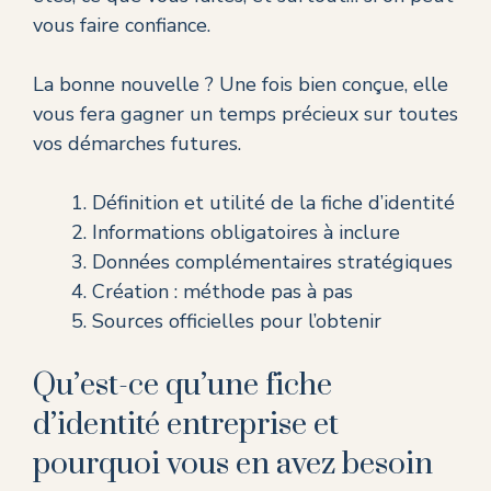
vous faire confiance.
La bonne nouvelle ? Une fois bien conçue, elle
vous fera gagner un temps précieux sur toutes
vos démarches futures.
Définition et utilité de la fiche d’identité
Informations obligatoires à inclure
Données complémentaires stratégiques
Création : méthode pas à pas
Sources officielles pour l’obtenir
Qu’est-ce qu’une fiche
d’identité entreprise et
pourquoi vous en avez besoin