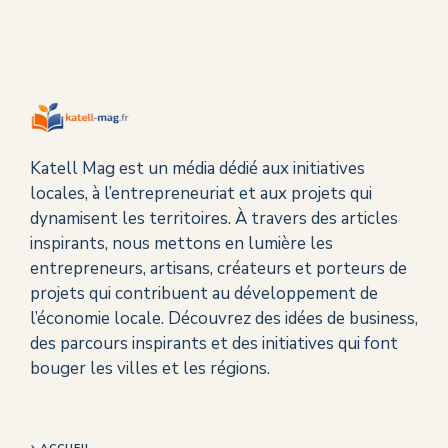
Katell Mag est un média dédié aux initiatives
locales, à l’entrepreneuriat et aux projets qui
dynamisent les territoires. À travers des articles
inspirants, nous mettons en lumière les
entrepreneurs, artisans, créateurs et porteurs de
projets qui contribuent au développement de
l’économie locale. Découvrez des idées de business,
des parcours inspirants et des initiatives qui font
bouger les villes et les régions.