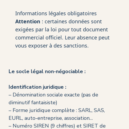
Informations légales obligatoires
Attention
: certaines données sont
exigées par la loi pour tout document
commercial officiel. Leur absence peut
vous exposer à des sanctions.
Le socle légal non-négociable :
Identification juridique :
– Dénomination sociale exacte (pas de
diminutif fantaisiste)
– Forme juridique complète : SARL, SAS,
EURL, auto-entreprise, association…
– Numéro SIREN (9 chiffres) et SIRET de