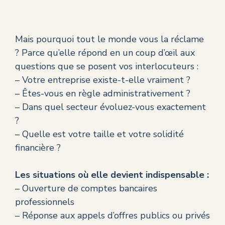
Mais pourquoi tout le monde vous la réclame
? Parce qu’elle répond en un coup d’œil aux
questions que se posent vos interlocuteurs :
– Votre entreprise existe-t-elle vraiment ?
– Êtes-vous en règle administrativement ?
– Dans quel secteur évoluez-vous exactement
?
– Quelle est votre taille et votre solidité
financière ?
Les situations où elle devient indispensable :
– Ouverture de comptes bancaires
professionnels
– Réponse aux appels d’offres publics ou privés