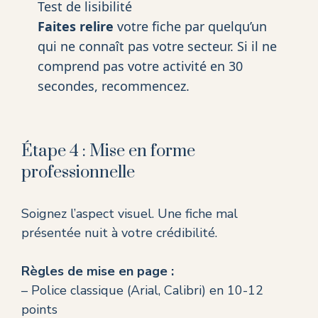
Test de lisibilité
Faites relire
votre fiche par quelqu’un
qui ne connaît pas votre secteur. Si il ne
comprend pas votre activité en 30
secondes, recommencez.
Étape 4 : Mise en forme
professionnelle
Soignez l’aspect visuel. Une fiche mal
présentée nuit à votre crédibilité.
Règles de mise en page :
– Police classique (Arial, Calibri) en 10-12
points