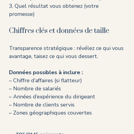
3. Quel résultat vous obtenez (votre
promesse)
Chiffres clés et données de taille
Transparence stratégique : révélez ce qui vous
avantage, taisez ce qui vous dessert.
Données possibles à inclure :
– Chiffre d’affaires (si flatteur)
– Nombre de salariés
– Années d’expérience du dirigeant
– Nombre de clients servis
– Zones géographiques couvertes