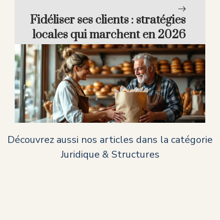
tout comprendre
Fidéliser ses clients : stratégies
locales qui marchent en 2026
Découvrez aussi nos articles dans la catégorie
Juridique & Structures