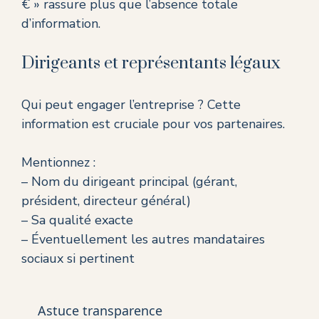
€ » rassure plus que l’absence totale
d’information.
Dirigeants et représentants légaux
Qui peut engager l’entreprise ? Cette
information est cruciale pour vos partenaires.
Mentionnez :
– Nom du dirigeant principal (gérant,
président, directeur général)
– Sa qualité exacte
– Éventuellement les autres mandataires
sociaux si pertinent
Astuce transparence