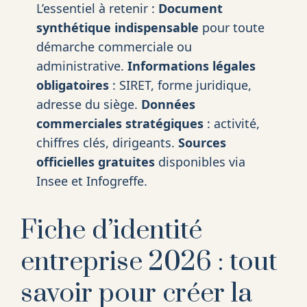
L’essentiel à retenir :
Document
synthétique indispensable
pour toute
démarche commerciale ou
administrative.
Informations légales
obligatoires
: SIRET, forme juridique,
adresse du siège.
Données
commerciales stratégiques
: activité,
chiffres clés, dirigeants.
Sources
officielles gratuites
disponibles via
Insee et Infogreffe.
Fiche d’identité
entreprise 2026 : tout
savoir pour créer la