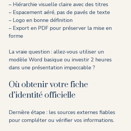
– Hiérarchie visuelle claire avec des titres
– Espacement aéré, pas de pavés de texte
– Logo en bonne définition
– Export en PDF pour préserver la mise en
forme
La vraie question : allez-vous utiliser un
modèle Word basique ou investir 2 heures
dans une présentation impeccable ?
Où obtenir votre fiche
d’identité officielle
Dernière étape : les sources externes fiables
pour compléter ou vérifier vos informations.