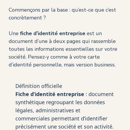
Commençons par la base : qu’est-ce que c’est
concrètement ?
Une
fiche d’identité entreprise
est un
document d’une à deux pages qui rassemble
toutes les informations essentielles sur votre
société. Pensez-y comme à votre carte
d’identité personnelle, mais version business.
Définition officielle
Fiche d’identité entreprise
: document
synthétique regroupant les données
légales, administratives et
commerciales permettant d’identifier
précisément une société et son activité.