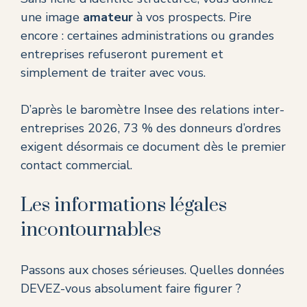
une image
amateur
à vos prospects. Pire
encore : certaines administrations ou grandes
entreprises refuseront purement et
simplement de traiter avec vous.
D’après le
baromètre Insee des relations inter-
entreprises 2026
, 73 % des donneurs d’ordres
exigent désormais ce document dès le premier
contact commercial.
Les informations légales
incontournables
Passons aux choses sérieuses. Quelles données
DEVEZ-vous absolument faire figurer ?