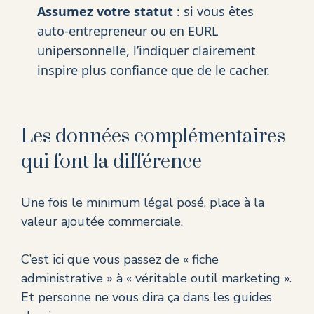
Assumez votre statut
: si vous êtes
auto-entrepreneur ou en EURL
unipersonnelle, l’indiquer clairement
inspire plus confiance que de le cacher.
Les données complémentaires
qui font la différence
Une fois le minimum légal posé, place à la
valeur ajoutée commerciale.
C’est ici que vous passez de « fiche
administrative » à « véritable outil marketing ».
Et personne ne vous dira ça dans les guides