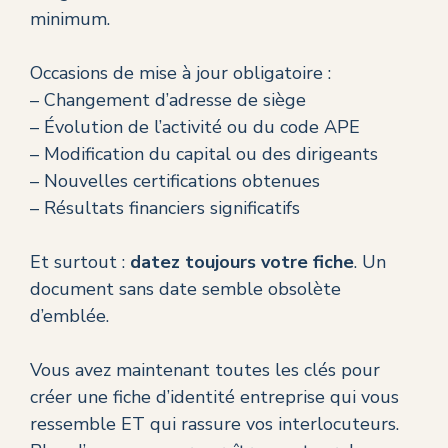
minimum.
Occasions de mise à jour obligatoire :
– Changement d’adresse de siège
– Évolution de l’activité ou du code APE
– Modification du capital ou des dirigeants
– Nouvelles certifications obtenues
– Résultats financiers significatifs
Et surtout :
datez toujours votre fiche
. Un
document sans date semble obsolète
d’emblée.
Vous avez maintenant toutes les clés pour
créer une fiche d’identité entreprise qui vous
ressemble ET qui rassure vos interlocuteurs.