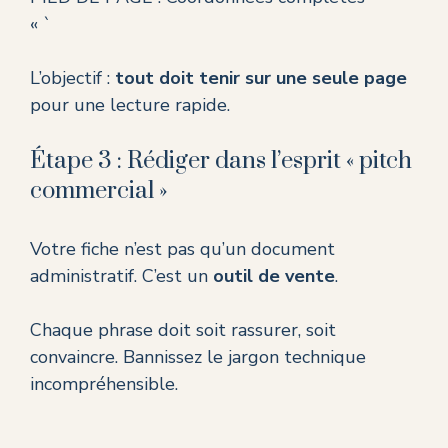
« `
L’objectif :
tout doit tenir sur une seule page
pour une lecture rapide.
Étape 3 : Rédiger dans l’esprit « pitch
commercial »
Votre fiche n’est pas qu’un document
administratif. C’est un
outil de vente
.
Chaque phrase doit soit rassurer, soit
convaincre. Bannissez le jargon technique
incompréhensible.