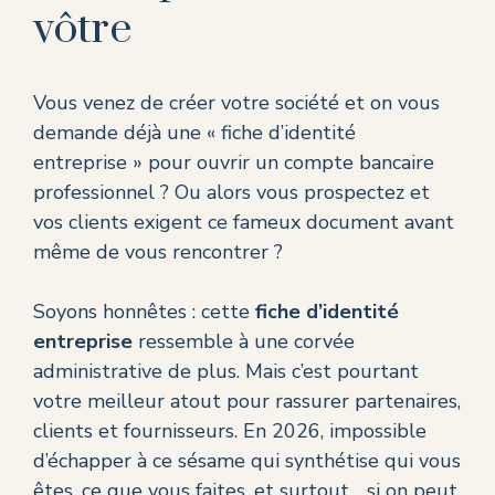
vôtre
Vous venez de créer votre société et on vous
demande déjà une « fiche d’identité
entreprise » pour ouvrir un compte bancaire
professionnel ? Ou alors vous prospectez et
vos clients exigent ce fameux document avant
même de vous rencontrer ?
Soyons honnêtes : cette
fiche d’identité
entreprise
ressemble à une corvée
administrative de plus. Mais c’est pourtant
votre meilleur atout pour rassurer partenaires,
clients et fournisseurs. En 2026, impossible
d’échapper à ce sésame qui synthétise qui vous
êtes, ce que vous faites, et surtout… si on peut