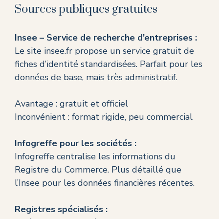
Sources publiques gratuites
Insee – Service de recherche d’entreprises :
Le site
insee.fr
propose un service gratuit de
fiches d’identité standardisées. Parfait pour les
données de base, mais très administratif.
Avantage : gratuit et officiel
Inconvénient : format rigide, peu commercial
Infogreffe pour les sociétés :
Infogreffe
centralise les informations du
Registre du Commerce. Plus détaillé que
l’Insee pour les données financières récentes.
Registres spécialisés :