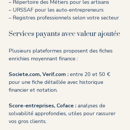
– Répertoire des Métiers pour les artisans
– URSSAF pour les auto-entrepreneurs
– Registres professionnels selon votre secteur
Services payants avec valeur ajoutée
Plusieurs plateformes proposent des fiches
enrichies moyennant finance :
Societe.com, Verif.com :
entre 20 et 50 €
pour une fiche détaillée avec historique
financier et notation.
Score-entreprises, Coface :
analyses de
solvabilité approfondies, utiles pour rassurer
vos gros clients.