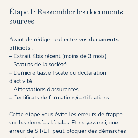
Étape 1 : Rassembler les documents
sources
Avant de rédiger, collectez vos
documents
officiels
:
– Extrait Kbis récent (moins de 3 mois)
– Statuts de la société
– Dernière liasse fiscale ou déclaration
d’activité
– Attestations d’assurances
– Certificats de formations/certifications
Cette étape vous évite les erreurs de frappe
sur les données légales. Et croyez-moi, une
erreur de SIRET peut bloquer des démarches