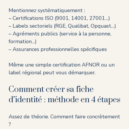
Mentionnez systématiquement :
– Certifications ISO (9001, 14001, 27001…)
– Labels sectoriels (RGE, Qualibat, Opquast…)
– Agréments publics (service à la personne,
formation…)
– Assurances professionnelles spécifiques
Même une simple certification
AFNOR
ou un
label régional peut vous démarquer.
Comment créer sa fiche
d’identité : méthode en 4 étapes
Assez de théorie. Comment faire concrètement
?