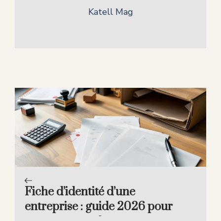
Katell Mag
Fiche d’identité d’une
entreprise : guide 2026 pour