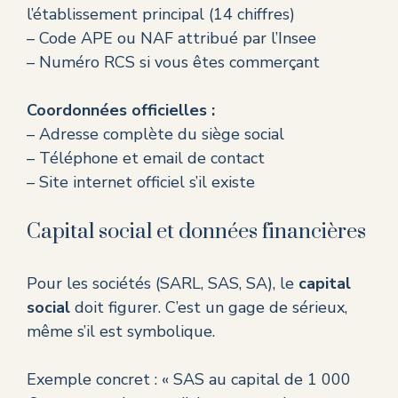
l’établissement principal (14 chiffres)
– Code APE ou NAF attribué par l’Insee
– Numéro RCS si vous êtes commerçant
Coordonnées officielles :
– Adresse complète du siège social
– Téléphone et email de contact
– Site internet officiel s’il existe
Capital social et données financières
Pour les sociétés (SARL, SAS, SA), le
capital
social
doit figurer. C’est un gage de sérieux,
même s’il est symbolique.
Exemple concret : « SAS au capital de 1 000