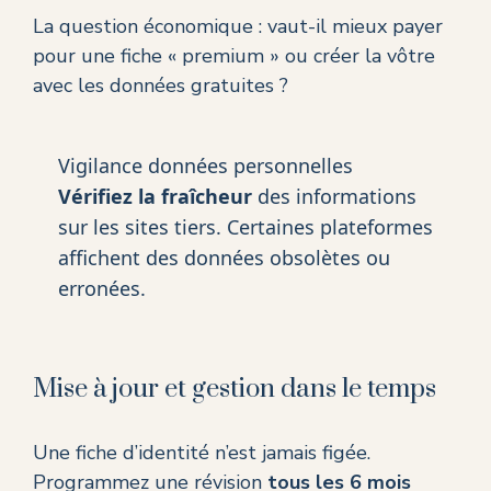
La question économique : vaut-il mieux payer
pour une fiche « premium » ou créer la vôtre
avec les données gratuites ?
Vigilance données personnelles
Vérifiez la fraîcheur
des informations
sur les sites tiers. Certaines plateformes
affichent des données obsolètes ou
erronées.
Mise à jour et gestion dans le temps
Une fiche d’identité n’est jamais figée.
Programmez une révision
tous les 6 mois