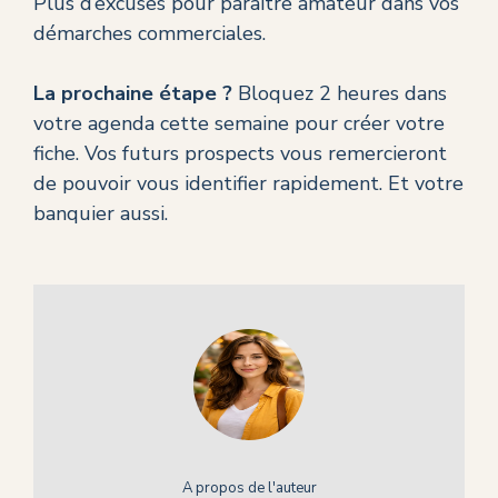
Plus d’excuses pour paraître amateur dans vos
démarches commerciales.
La prochaine étape ?
Bloquez 2 heures dans
votre agenda cette semaine pour créer votre
fiche. Vos futurs prospects vous remercieront
de pouvoir vous identifier rapidement. Et votre
banquier aussi.
A propos de l'auteur